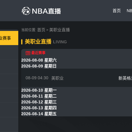
首页
N
首页
美职业直播
当前位置:
>
业赛事
美职业直播
LIVING
最近赛事
2026-08-08 星期六
2026-08-09 星期日
08-09 04:30
美职业
新英格
2026-08-10 星期一
2026-08-11 星期二
2026-08-12 星期三
2026-08-13 星期四
2026-08-14 星期五