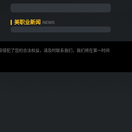
美职业新闻
NEWS
内容侵犯了您的合法权益，请及时联系我们，我们将在第一时间