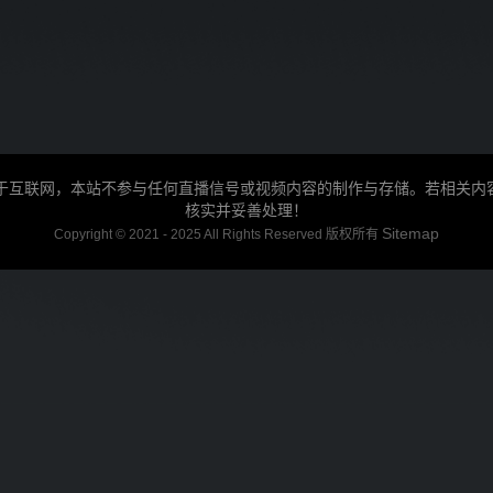
源于互联网，本站不参与任何直播信号或视频内容的制作与存储。若相关
核实并妥善处理！
Sitemap
Copyright © 2021 - 2025 All Rights Reserved 版权所有