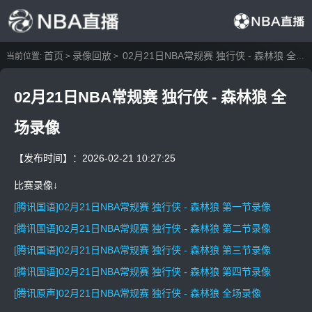
首页
录像回放
02月21日NBA常规赛 独行侠 - 森林狼 全场录像
当前位置:
>
>
02月21日NBA常规赛 独行侠 - 森林狼 全
场录像
【发布时间】：2026-02-21 10:27:25
比赛录像↓
[腾讯国语]02月21日NBA常规赛 独行侠 - 森林狼 第一节录像
[腾讯国语]02月21日NBA常规赛 独行侠 - 森林狼 第二节录像
[腾讯国语]02月21日NBA常规赛 独行侠 - 森林狼 第三节录像
[腾讯国语]02月21日NBA常规赛 独行侠 - 森林狼 第四节录像
[腾讯原声]02月21日NBA常规赛 独行侠 - 森林狼 全场录像