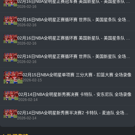
02月16日NBA全明星正赛冠军赛 美国新星队 - 美国星条队 全场录像
2026-02-16
02月16日NBA全明星正赛循环赛 世界队 - 美国星条队 全场录像
2026-02-16
02月16日NBA全明星正赛循环赛 美国新星队 - 美国星条队 全场录像
2026-02-16
02月16日NBA全明星正赛循环赛 世界队 - 美国新星队 全场录像
2026-02-16
02月15日NBA全明星单项赛 三分大赛 - 扣篮大赛 全场录像
2026-02-15
02月14日NBA全明星新秀赛决赛 卡特队 - 安东尼队 全场录像
2026-02-14
02月14日NBA全明星新秀赛半决赛2 卡特队 - 麦迪队 全场录像
2026-02-14