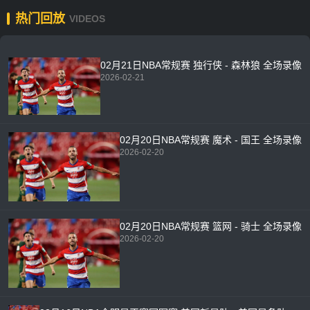
热门回放
VIDEOS
02月21日NBA常规赛 独行侠 - 森林狼 全场录像
2026-02-21
02月20日NBA常规赛 魔术 - 国王 全场录像
2026-02-20
02月20日NBA常规赛 篮网 - 骑士 全场录像
2026-02-20