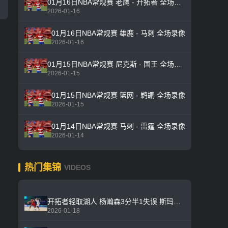
01月16日NBA常规赛 老鹰 - 开拓者 全场录像
2026-01-16
01月16日NBA常规赛 雄鹿 - 马刺 全场录像
2026-01-16
01月15日NBA常规赛 尼克斯 - 国王 全场录像
2026-01-15
01月15日NBA常规赛 篮网 - 鹈鹕 全场录像
2026-01-15
01月14日NBA常规赛 马刺 - 雷霆 全场录像
2026-01-14
热门集锦
VIDEOS
开拓者轻取湖人 杨瀚森3分半1失误 斯玛特25分 詹姆斯20+9+8
2026-01-18