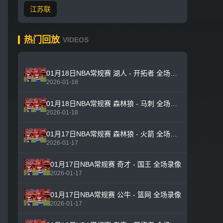
江苏联
热门回放
VIDEOS
01月18日NBA常规赛 湖人 - 开拓者 全场录像
2026-01-18
01月18日NBA常规赛 森林狼 - 马刺 全场录像
2026-01-18
01月17日NBA常规赛 森林狼 - 火箭 全场录像
2026-01-17
01月17日NBA常规赛 奇才 - 国王 全场录像
2026-01-17
01月17日NBA常规赛 公牛 - 篮网 全场录像
2026-01-17